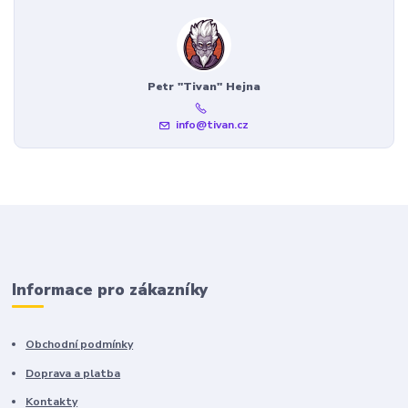
Petr "Tivan" Hejna
info@tivan.cz
Informace pro zákazníky
Obchodní podmínky
Doprava a platba
Kontakty