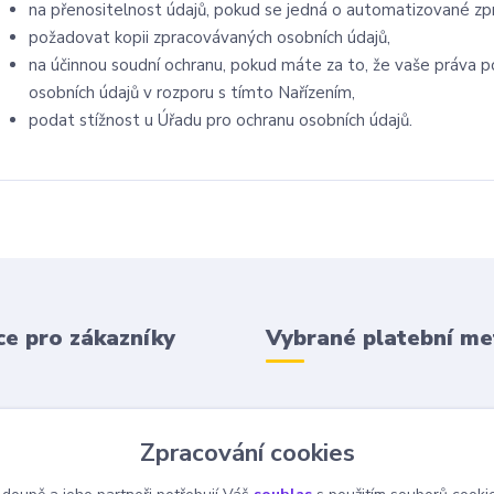
na přenositelnost údajů, pokud se jedná o automatizované zp
požadovat kopii zpracovávaných osobních údajů,
na účinnou soudní ochranu, pokud máte za to, že vaše práva p
osobních údajů v rozporu s tímto Nařízením,
podat stížnost u Úřadu pro ochranu osobních údajů.
e pro zákazníky
Vybrané platební m
 podmínky
Zpracování cookies
 platba