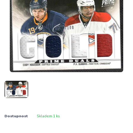
Dostupnost
Skladem 1 ks