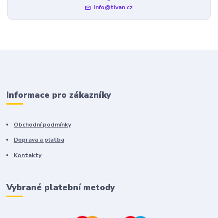
info@tivan.cz
Informace pro zákazníky
Obchodní podmínky
Doprava a platba
Kontakty
Vybrané platební metody