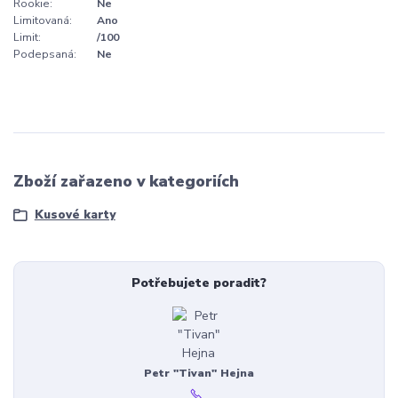
Rookie:
Ne
Limitovaná:
Ano
Limit:
/100
Podepsaná:
Ne
Zboží zařazeno v kategoriích
Kusové karty
Potřebujete poradit?
Petr "Tivan" Hejna