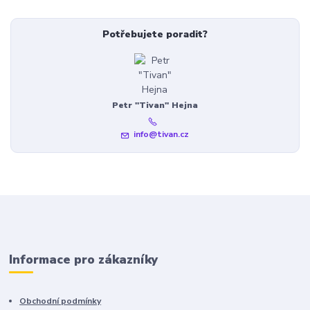
Potřebujete poradit?
Petr "Tivan" Hejna
info@tivan.cz
Informace pro zákazníky
Obchodní podmínky