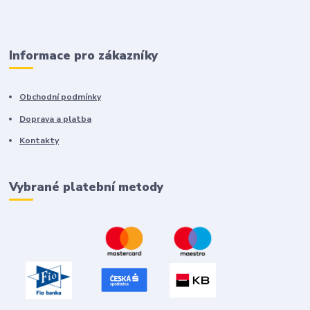
Informace pro zákazníky
Obchodní podmínky
Doprava a platba
Kontakty
Vybrané platební metody