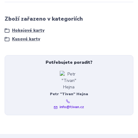
Zboží zařazeno v kategoriích
Hokejové karty
Kusové karty
Potřebujete poradit?
Petr "Tivan" Hejna
info@tivan.cz