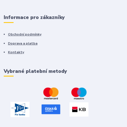
Informace pro zákazníky
Obchodní podmínky
Doprava a platba
Kontakty
Vybrané platební metody