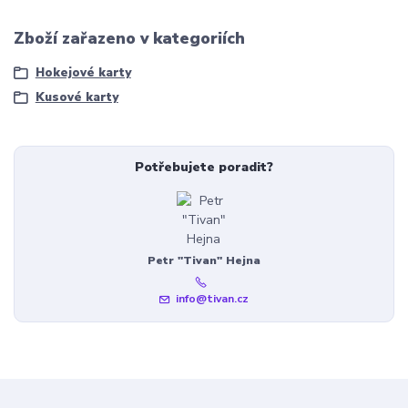
Zboží zařazeno v kategoriích
Hokejové karty
Kusové karty
Potřebujete poradit?
Petr "Tivan" Hejna
info@tivan.cz