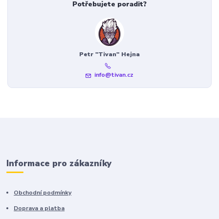
Potřebujete poradit?
Petr "Tivan" Hejna
info@tivan.cz
Informace pro zákazníky
Obchodní podmínky
Doprava a platba