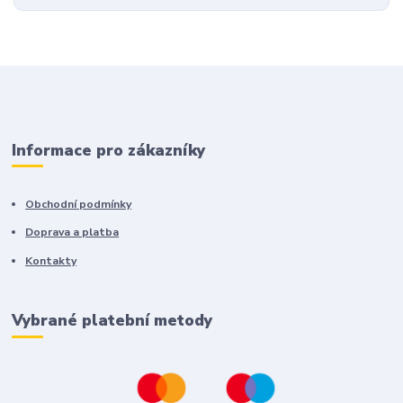
Informace pro zákazníky
Obchodní podmínky
Doprava a platba
Kontakty
Vybrané platební metody