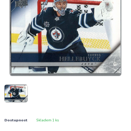
Dostupnost
Skladem 1 ks