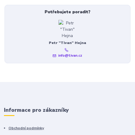
Potřebujete poradit?
Petr "Tivan" Hejna
info@tivan.cz
Informace pro zákazníky
Obchodní podmínky