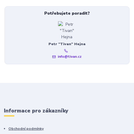
Potřebujete poradit?
Petr "Tivan" Hejna
info@tivan.cz
Informace pro zákazníky
Obchodní podmínky