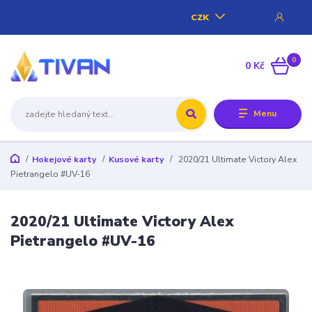
CZK
0
0 Kč
Menu
Hokejové karty
Kusové karty
2020/21 Ultimate Victory Alex
Pietrangelo #UV-16
2020/21 Ultimate Victory Alex
Pietrangelo #UV-16