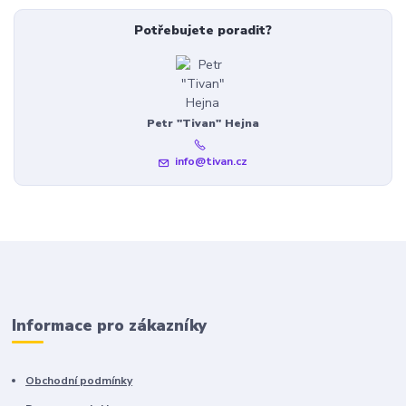
Potřebujete poradit?
Petr "Tivan" Hejna
info@tivan.cz
Informace pro zákazníky
Obchodní podmínky