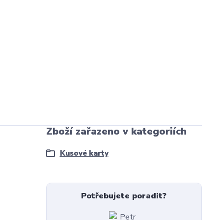
Zboží zařazeno v kategoriích
Kusové karty
Potřebujete poradit?