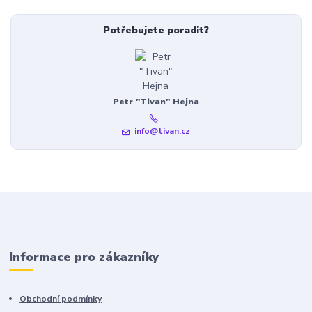
Potřebujete poradit?
Petr "Tivan" Hejna
info@tivan.cz
Informace pro zákazníky
Obchodní podmínky