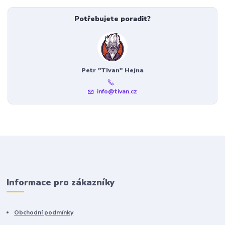
Potřebujete poradit?
Petr "Tivan" Hejna
info@tivan.cz
Informace pro zákazníky
Obchodní podmínky