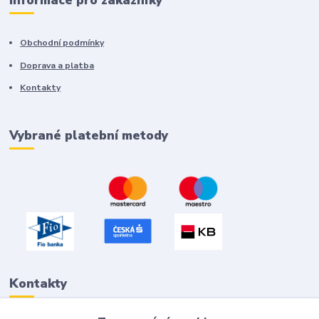
Informace pro zákazníky
Obchodní podmínky
Doprava a platba
Kontakty
Vybrané platební metody
Kontakty