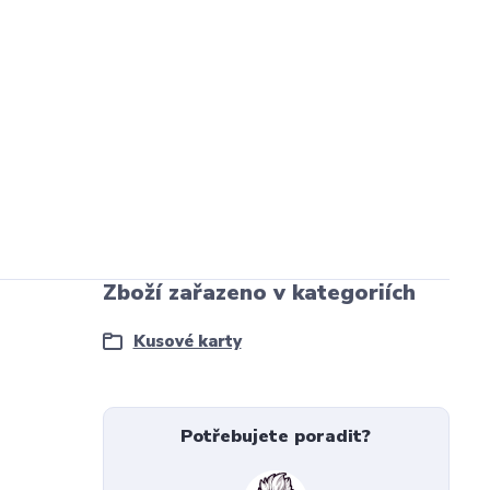
Zboží zařazeno v kategoriích
Kusové karty
Potřebujete poradit?