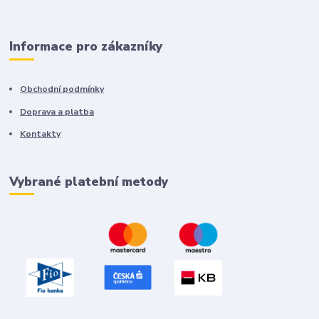
Informace pro zákazníky
Obchodní podmínky
Doprava a platba
Kontakty
Vybrané platební metody