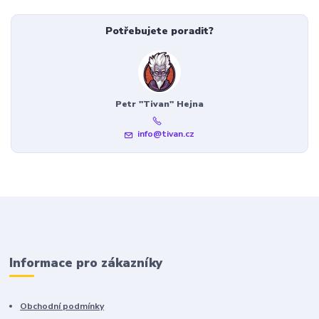
Potřebujete poradit?
Petr "Tivan" Hejna
info@tivan.cz
Informace pro zákazníky
Obchodní podmínky