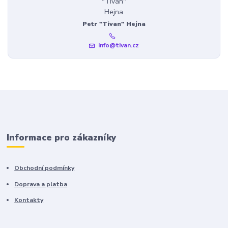
Petr "Tivan" Hejna
info@tivan.cz
Informace pro zákazníky
Obchodní podmínky
Doprava a platba
Kontakty