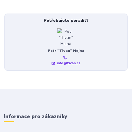
Potřebujete poradit?
Petr "Tivan" Hejna
info@tivan.cz
Informace pro zákazníky