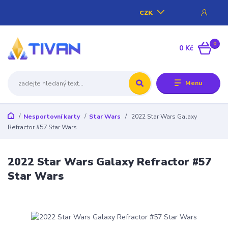
CZK
0
0 Kč
Menu
Nesportovní karty
Star Wars
2022 Star Wars Galaxy
Refractor #57 Star Wars
2022 Star Wars Galaxy Refractor #57
Star Wars