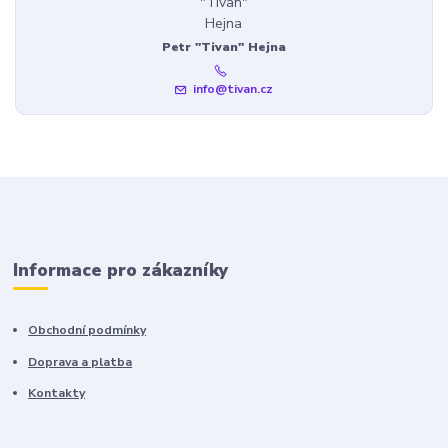
Petr "Tivan" Hejna
info@tivan.cz
Informace pro zákazníky
Obchodní podmínky
Doprava a platba
Kontakty