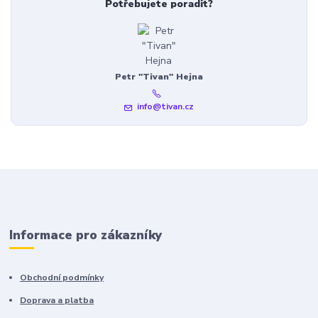
Potřebujete poradit?
Petr "Tivan" Hejna
info@tivan.cz
Informace pro zákazníky
Obchodní podmínky
Doprava a platba