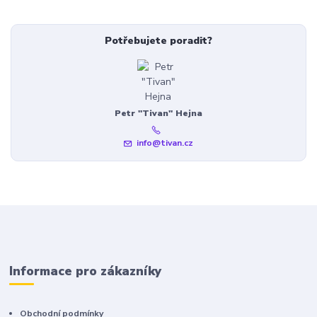
Potřebujete poradit?
Petr "Tivan" Hejna
info@tivan.cz
Informace pro zákazníky
Obchodní podmínky