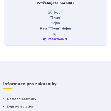
Potřebujete poradit?
Petr "Tivan" Hejna
info@tivan.cz
Informace pro zákazníky
Obchodní podmínky
Doprava a platba