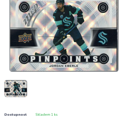
Dostupnost
Skladem 1 ks