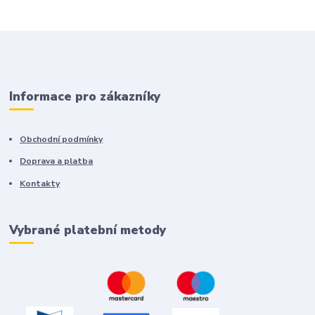
Informace pro zákazníky
Obchodní podmínky
Doprava a platba
Kontakty
Vybrané platební metody