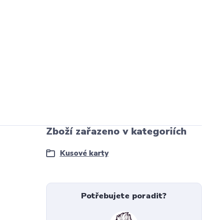
Zboží zařazeno v kategoriích
Kusové karty
Potřebujete poradit?