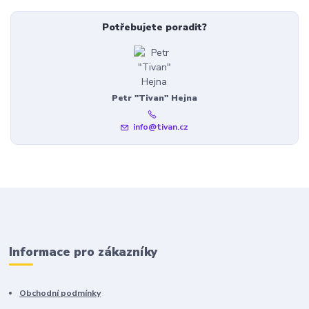
Potřebujete poradit?
Petr "Tivan" Hejna
info@tivan.cz
Informace pro zákazníky
Obchodní podmínky