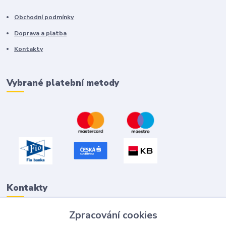
Obchodní podmínky
Doprava a platba
Kontakty
Vybrané platební metody
Kontakty
Zpracování cookies
Petr "Tivan" Hejna