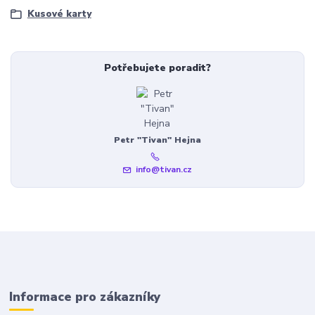
Kusové karty
Potřebujete poradit?
Petr "Tivan" Hejna
info@tivan.cz
Informace pro zákazníky