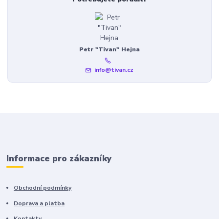
Petr "Tivan" Hejna
info@tivan.cz
Informace pro zákazníky
Obchodní podmínky
Doprava a platba
Kontakty