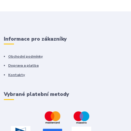
Informace pro zákazníky
Obchodní podmínky
Doprava a platba
Kontakty
Vybrané platební metody