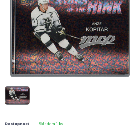
Dostupnost
Skladem 1 ks