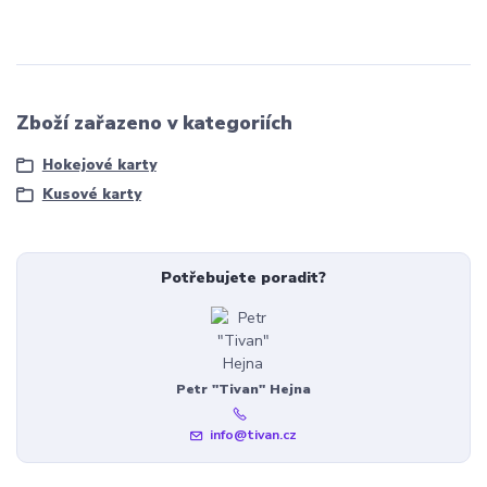
Zboží zařazeno v kategoriích
Hokejové karty
Kusové karty
Potřebujete poradit?
Petr "Tivan" Hejna
info@tivan.cz