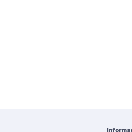
Informac