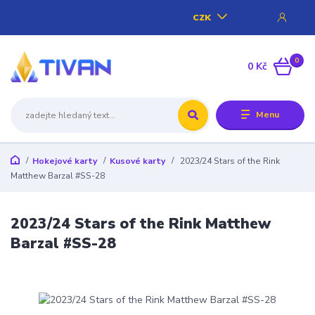
CZK
0
0 Kč
Menu
Hokejové karty
Kusové karty
2023/24 Stars of the Rink
Matthew Barzal #SS-28
2023/24 Stars of the Rink Matthew
Barzal #SS-28