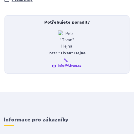
Potřebujete poradit?
Petr "Tivan" Hejna
info@tivan.cz
Informace pro zákazníky