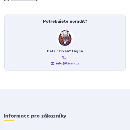
Potřebujete poradit?
Petr "Tivan" Hejna
info@tivan.cz
Informace pro zákazníky