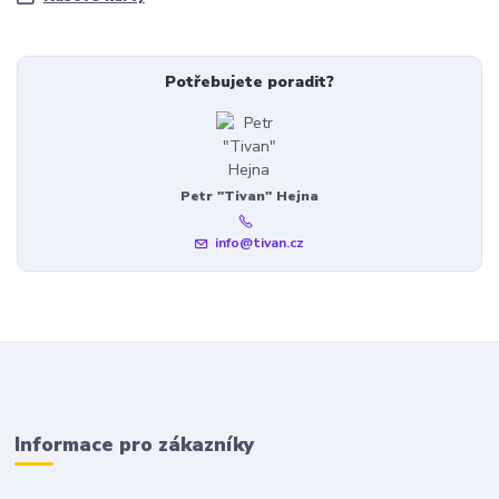
Potřebujete poradit?
Petr "Tivan" Hejna
info@tivan.cz
Informace pro zákazníky