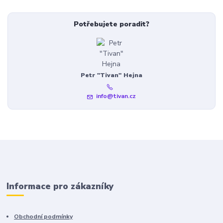
Potřebujete poradit?
Petr "Tivan" Hejna
info@tivan.cz
Informace pro zákazníky
Obchodní podmínky