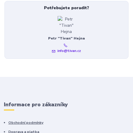
Potřebujete poradit?
Petr "Tivan" Hejna
info@tivan.cz
Informace pro zákazníky
Obchodní podmínky
Doprava a platba