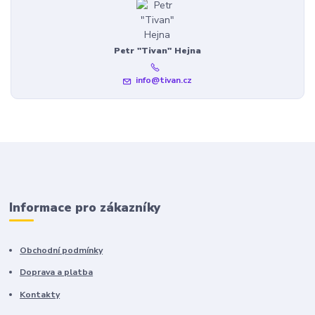
Petr "Tivan" Hejna
info@tivan.cz
Informace pro zákazníky
Obchodní podmínky
Doprava a platba
Kontakty