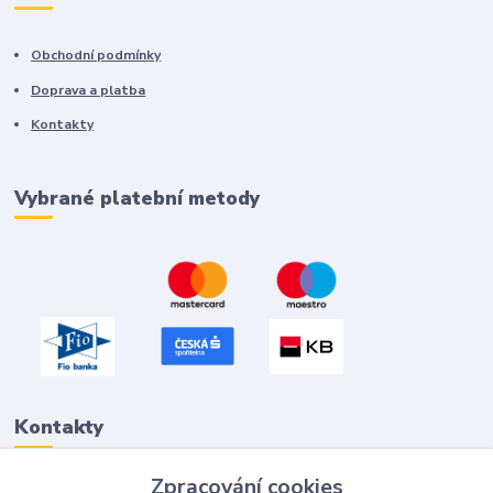
Obchodní podmínky
Doprava a platba
Kontakty
Vybrané platební metody
Kontakty
Zpracování cookies
Petr "Tivan" Hejna