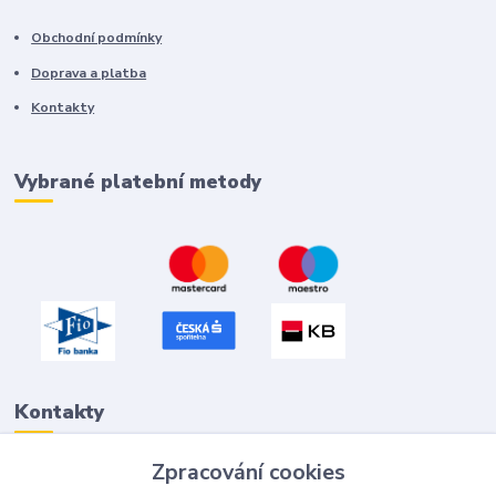
Obchodní podmínky
Doprava a platba
Kontakty
Vybrané platební metody
Kontakty
Zpracování cookies
Petr "Tivan" Hejna