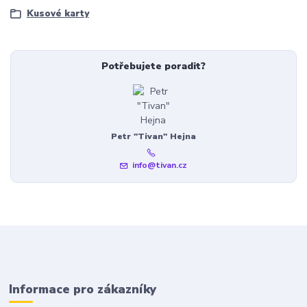
Kusové karty
Potřebujete poradit?
Petr "Tivan" Hejna
info@tivan.cz
Informace pro zákazníky