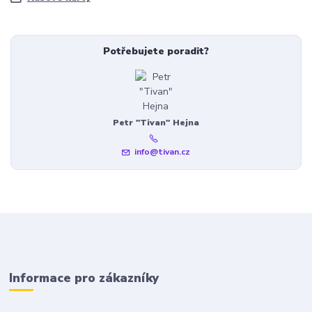
Potřebujete poradit?
Petr "Tivan" Hejna
info@tivan.cz
Informace pro zákazníky