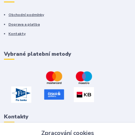
Obchodní podmínky
Doprava a platba
Kontakty
Vybrané platební metody
Kontakty
Zpracování cookies
Petr "Tivan" Hejna