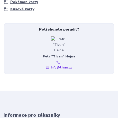
Pokémon karty
Kusové karty
Potřebujete poradit?
Petr "Tivan" Hejna
info@tivan.cz
Informace pro zákazníky