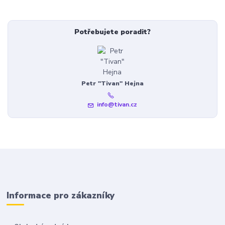
Potřebujete poradit?
Petr "Tivan" Hejna
info@tivan.cz
Informace pro zákazníky