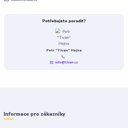
Potřebujete poradit?
Petr "Tivan" Hejna
info@tivan.cz
Informace pro zákazníky