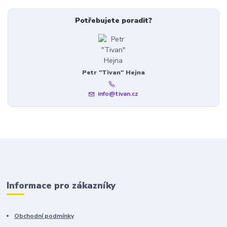
Potřebujete poradit?
Petr "Tivan" Hejna
info@tivan.cz
Informace pro zákazníky
Obchodní podmínky