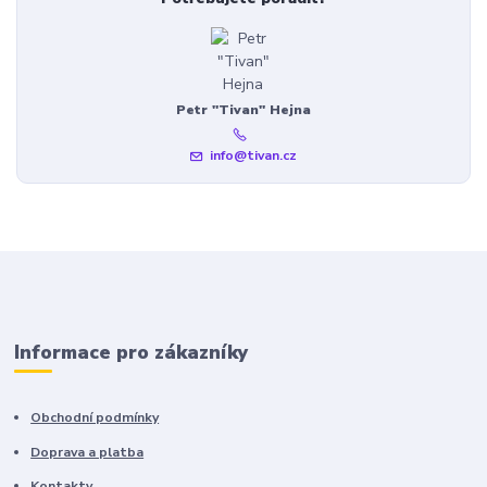
Petr "Tivan" Hejna
info@tivan.cz
Informace pro zákazníky
Obchodní podmínky
Doprava a platba
Kontakty