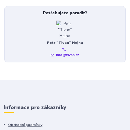
Potřebujete poradit?
Petr "Tivan" Hejna
info@tivan.cz
Informace pro zákazníky
Obchodní podmínky